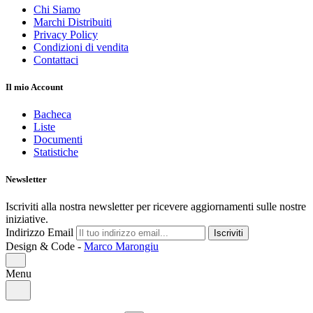
Chi Siamo
Marchi Distribuiti
Privacy Policy
Condizioni di vendita
Contattaci
Il mio Account
Bacheca
Liste
Documenti
Statistiche
Newsletter
Iscriviti alla nostra newsletter per ricevere aggiornamenti sulle nostre
iniziative.
Indirizzo Email
Iscriviti
Design & Code -
Marco Marongiu
Menu